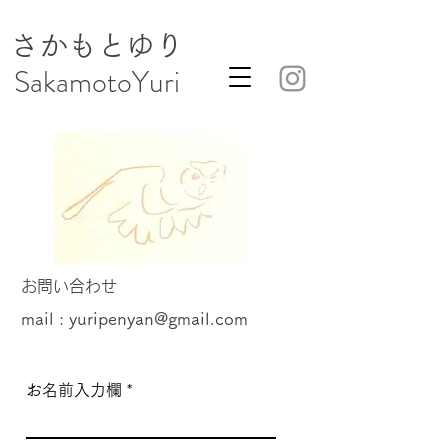
さかもとゆり
​SakamotoYuri
​お問い合わせ
mail :
yuripenyan@gmail.com
お名前入力欄